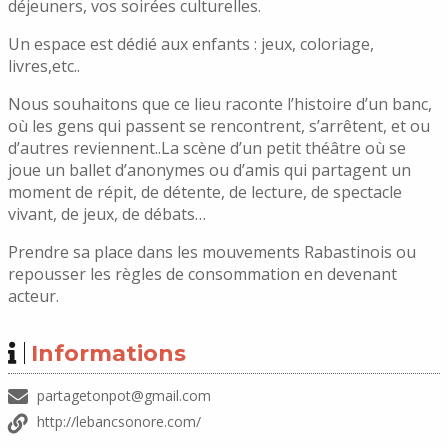
déjeuners, vos soirées culturelles.
Un espace est dédié aux enfants : jeux, coloriage,
livres,etc..
Nous souhaitons que ce lieu raconte l’histoire d’un banc,
où les gens qui passent se rencontrent, s’arrêtent, et ou
d’autres reviennent..La scène d’un petit théâtre où se
joue un ballet d’anonymes ou d’amis qui partagent un
moment de répit, de détente, de lecture, de spectacle
vivant, de jeux, de débats…
Prendre sa place dans les mouvements Rabastinois ou
repousser les règles de consommation en devenant
acteur.
Informations
partagetonpot@gmail.com
http://lebancsonore.com/