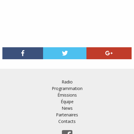
Radio
Programmation
Émissions
Équipe
News
Partenaires
Contacts