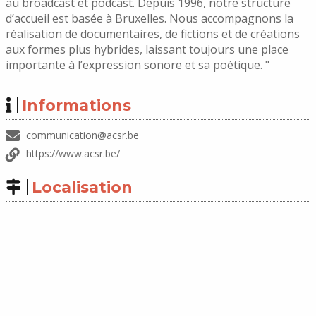
au broadcast et podcast. Depuis 1996, notre structure
d’accueil est basée à Bruxelles. Nous accompagnons la
réalisation de documentaires, de fictions et de créations
aux formes plus hybrides, laissant toujours une place
importante à l’expression sonore et sa poétique. "
Informations
communication@acsr.be
https://www.acsr.be/
Localisation