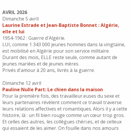
AVRIL 2026
Dimanche 5 avril
Laurine Estrade et Jean-Baptiste Bonnet : Algérie,
elle et lui
1954-1962 : Guerre d'Algérie.
LUI, comme 1 343 000 jeunes hommes dans la vingtaine,
est mobilisé en Algérie pour son service militaire.
Durant des mois, ELLE reste seule, comme autant de
jeunes mariées et de jeunes mères.
Privés d'amour à 20 ans, livrés à la guerre.
Dimanche 12 avril
Pauline Nulle Part: Le chien dans la maison
Pour la première fois, des travailleur.euses du sexe et
leurs partenaires révèlent comment ce travail traverse
leurs relations affectives et romantiques. Alors il y a cette
histoire, là : un fil bien rouge comme un cœur trop gros.
Et celles des autres, les collègues chéri.es, et de celleux
qui essaient de les aimer. On fouille dans nos amours