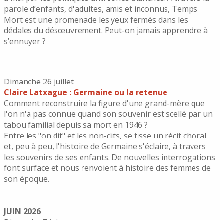
parole d’enfants, d'adultes, amis et inconnus, Temps
Mort est une promenade les yeux fermés dans les
dédales du désœuvrement. Peut-on jamais apprendre à
s’ennuyer ?
Dimanche 26 juillet
Claire Latxague : Germaine ou la retenue
Comment reconstruire la figure d'une grand-mère que
l'on n'a pas connue quand son souvenir est scellé par un
tabou familial depuis sa mort en 1946 ?
Entre les "on dit" et les non-dits, se tisse un récit choral
et, peu à peu, l'histoire de Germaine s'éclaire, à travers
les souvenirs de ses enfants. De nouvelles interrogations
font surface et nous renvoient à histoire des femmes de
son époque.
JUIN 2026