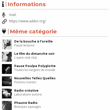
Informations
InaK
https://www.addor.org/
Même catégorie
De la bouche à l'oreille
Pause lectures
Le film du dimanche soir
L'autre ciné-club
Pause Poulpe Polyglotte
Toutes les langues du monde
Nouvelles Telles Quelles
Fictions courtes
Radio créative
Laboratoire sonore.
Phaune Radio
Biotopes sauvages