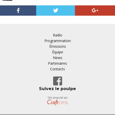
Radio
Programmation
Émissions
Équipe
News
Partenaires
Contacts
Suivez le poulpe
Site propulsé par