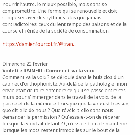
nourrir l’autre, le mieux possible, mais sans se
compromettre. Une ferme qui se renouvelle et doit
composer avec des rythmes plus que jamais
contradictoires: ceux du lent tempo des saisons et de la
course effrénée de la société de consommation.
https://damienfourcot.fr/@tran...
Dimanche 22 février
Violette RAINERI : Comment va la voix
Comment va la voix ? se déroule dans le huis clos d'un
cabinet d'orthophoniste. Au-delà de la pathologie, mon
envie était de faire entendre ce qu'il se passe entre ces
murs pour s'immerger dans le travail de la voix, de la
parole et de la mémoire. Lorsque que la voix est blessée,
que dit-elle de nous ? Que révèle-t-elle sans nous
demander la permission ? Qu'essaie-t-on de réparer
lorsque la voix fait défaut ? Qu'essaie-t-on de maintenir
lorsque les mots restent immobiles sur le bout de la