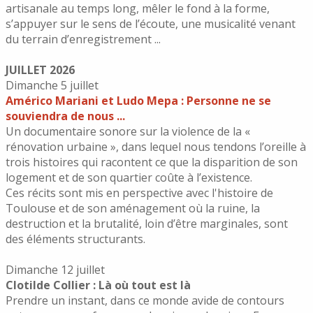
artisanale au temps long, mêler le fond à la forme,
s’appuyer sur le sens de l’écoute, une musicalité venant
du terrain d’enregistrement ...
JUILLET 2026
Dimanche 5 juillet
Américo Mariani et Ludo Mepa : Personne ne se
souviendra de nous ...
Un documentaire sonore sur la violence de la «
rénovation urbaine », dans lequel nous tendons l’oreille à
trois histoires qui racontent ce que la disparition de son
logement et de son quartier coûte à l’existence.
Ces récits sont mis en perspective avec l'histoire de
Toulouse et de son aménagement où la ruine, la
destruction et la brutalité, loin d’être marginales, sont
des éléments structurants.
Dimanche
12 juillet
Clotilde Collier : Là où tout est là
Prendre un instant, dans ce monde avide de contours