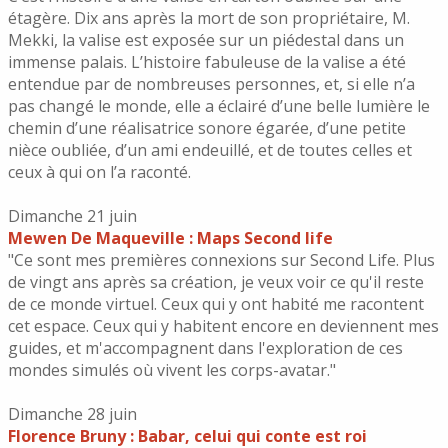
étagère. Dix ans après la mort de son propriétaire, M.
Mekki, la valise est exposée sur un piédestal dans un
immense palais. L’histoire fabuleuse de la valise a été
entendue par de nombreuses personnes, et, si elle n’a
pas changé le monde, elle a éclairé d’une belle lumière le
chemin d’une réalisatrice sonore égarée, d’une petite
nièce oubliée, d’un ami endeuillé, et de toutes celles et
ceux à qui on l’a raconté.
Dimanche 21 juin
Mewen De Maqueville : Maps Second life
"Ce sont mes premières connexions sur Second Life. Plus
de vingt ans après sa création, je veux voir ce qu'il reste
de ce monde virtuel. Ceux qui y ont habité me racontent
cet espace. Ceux qui y habitent encore en deviennent mes
guides, et m'accompagnent dans l'exploration de ces
mondes simulés où vivent les corps-avatar."
Dimanche 28 juin
Florence Bruny : Babar, celui qui conte est roi