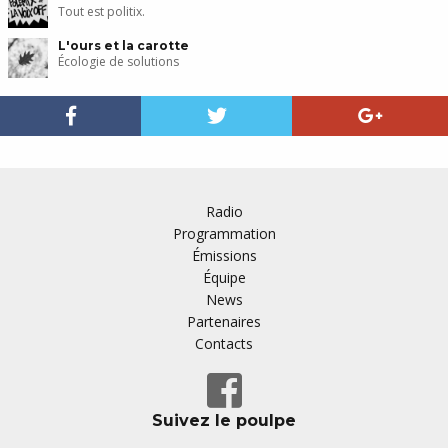
Tout est politix.
L'ours et la carotte
Écologie de solutions
Radio
Programmation
Émissions
Équipe
News
Partenaires
Contacts
Suivez le poulpe