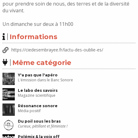
pour prendre soin de nous, des terres et de la diversité
du vivant.
Un dimanche sur deux à 11h00
Informations
https://ciedesembrayee.fr/lactu-des-oublie-es/
Même catégorie
Y'a pas que l'apéro
L'émission dans le Banc Sonore
Le labo des savoirs
Magazine scientifique
Résonance sonore
Média positif
Du poil sous les bras
Curieux, pétillant et féministe !
Polémix & la voix off